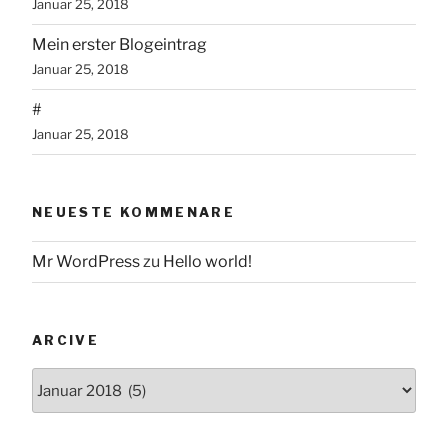
Januar 25, 2018
Mein erster Blogeintrag
Januar 25, 2018
#
Januar 25, 2018
NEUESTE KOMMENARE
Mr WordPress
zu
Hello world!
ARCIVE
Arcive