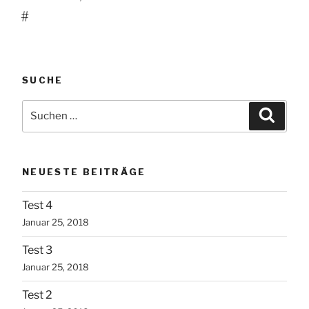
AM
#
SUCHE
Suchen
Suche
nach:
NEUESTE BEITRÄGE
Test 4
Januar 25, 2018
Test 3
Januar 25, 2018
Test 2