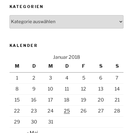
KATEGORIEN
Kategorien
KALENDER
Januar 2018
M
D
M
D
F
S
S
1
2
3
4
5
6
7
8
9
10
11
12
13
14
15
16
17
18
19
20
21
22
23
24
25
26
27
28
29
30
31
« Mai