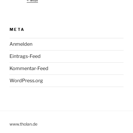
META
Anmelden
Eintrags-Feed
Kommentar-Feed
WordPress.org
www.tholan.de