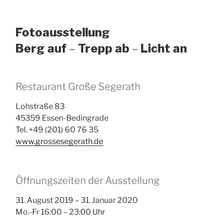
Fotoausstellung
Berg auf
–
Trepp ab
–
Licht an
Restaurant Große Segerath
Lohstraße 83
45359 Essen-Bedingrade
Tel. +49 (201) 60 76 35
www.grossesegerath.de
Öffnungszeiten der Ausstellung
31. August 2019 – 31. Januar 2020
Mo.-Fr 16:00 – 23:00 Uhr