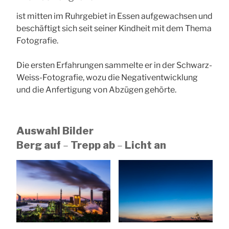
ist mitten im Ruhrgebiet in Essen aufgewachsen und
beschäftigt sich seit seiner Kindheit mit dem Thema
Fotografie.
Die ersten Erfahrungen sammelte er in der Schwarz-
Weiss-Fotografie, wozu die Negativentwicklung
und die Anfertigung von Abzügen gehörte.
Auswahl Bilder
Berg auf
–
Trepp ab
–
Licht an